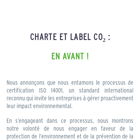
CHARTE ET LABEL CO₂ :
EN AVANT !
Nous annonçons que nous entamons le processus de
certification ISO 14001, un standard international
reconnu qui invite les entreprises à gérer proactivement
leur impact environnemental.
En s’engageant dans ce processus, nous montrons
notre volonté de nous engager en faveur de la
protection de l’environnement et de la prévention de la