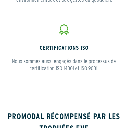
environnementaux et aux gestes du quotidien.
CERTIFICATIONS ISO
Nous sommes aussi engagés dans le processus de
certification ISO 14001 et ISO 9001.
PROMODAL RÉCOMPENSÉ PAR LES