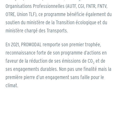
Organisations Professionnelles (AUTF, CGI, FNTR, FNTV,
OTRE, Union TLF), ce programme bénéficie également du
soutien du ministère de la Transition écologique et du
ministère chargé des Transports.
En 2021, PROMODAL remporte son premier trophée,
reconnaissance forte de son programme d’actions en
faveur de la réduction de ses émissions de CO₂ et de
ses engagements durables. Non pas une finalité mais la
première pierre d’un engagement sans faille pour le
climat.