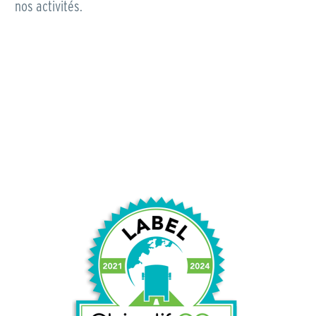
nos activités.