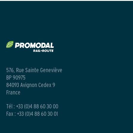
576, Rue Sainte Geneviève
BP 90975
84093 Avignon Cedex 9
France
Tél :
+33 (0)4 88 60 30 00
Fax : +33 (0)4 88 60 30 01