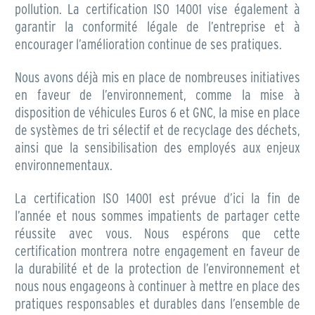
pollution. La certification ISO 14001 vise également à
garantir la conformité légale de l’entreprise et à
encourager l’amélioration continue de ses pratiques.
Nous avons déjà mis en place de nombreuses initiatives
en faveur de l’environnement, comme la mise à
disposition de véhicules Euros 6 et GNC, la mise en place
de systèmes de tri sélectif et de recyclage des déchets,
ainsi que la sensibilisation des employés aux enjeux
environnementaux.
La certification ISO 14001 est prévue d’ici la fin de
l’année et nous sommes impatients de partager cette
réussite avec vous. Nous espérons que cette
certification montrera notre engagement en faveur de
la durabilité et de la protection de l’environnement et
nous nous engageons à continuer à mettre en place des
pratiques responsables et durables dans l’ensemble de