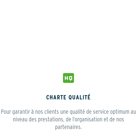
CHARTE QUALITÉ
Pour garantir à nos clients une qualité de service optimum au
niveau des prestations, de l’organisation et de nos
partenaires.