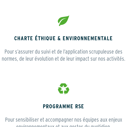
CHARTE ÉTHIQUE & ENVIRONNEMENTALE
Pour s’assurer du suivi et de l’application scrupuleuse des
normes, de leur évolution et de leur impact sur nos activités.
PROGRAMME RSE
Pour sensibiliser et accompagner nos équipes aux enjeux