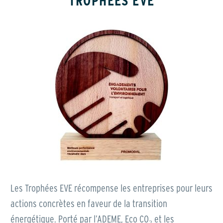
TROPHÉES EVE
Les Trophées EVE récompense les entreprises pour leurs
actions concrètes en faveur de la transition
énergétique. Porté par l’ADEME, Eco CO₂ et les