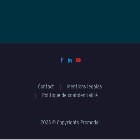
Contact
Mentions légales
Politique de confidentialité
2023 © Copyrights Promodal