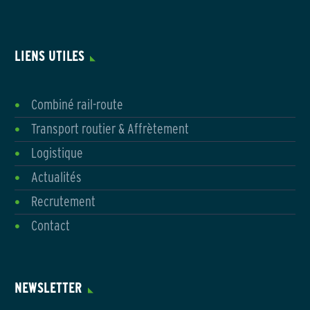
LIENS UTILES
Combiné rail-route
Transport routier & Affrètement
Logistique
Actualités
Recrutement
Contact
NEWSLETTER