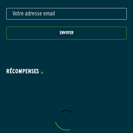
RÉCOMPENSES