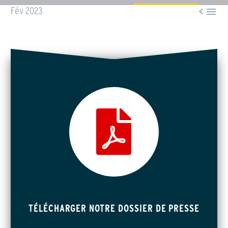


Fév 2023
TÉLÉCHARGER NOTRE DOSSIER DE PRESSE