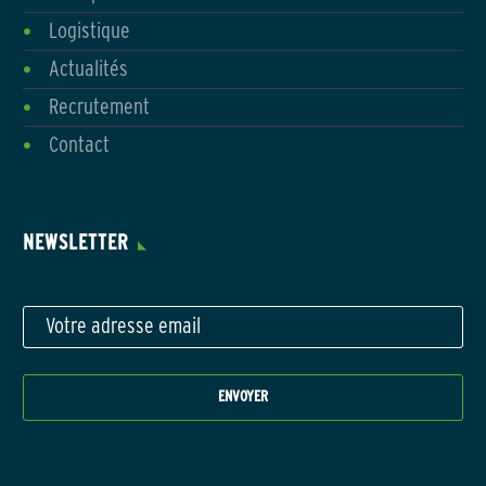
Logistique
Actualités
Recrutement
Contact
NEWSLETTER