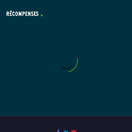
RÉCOMPENSES