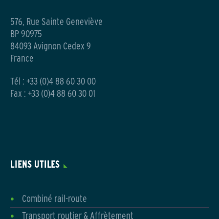
576, Rue Sainte Geneviève
BP 90975
84093 Avignon Cedex 9
France
Tél :
+33 (0)4 88 60 30 00
Fax : +33 (0)4 88 60 30 01
LIENS UTILES
Combiné rail-route
Transport routier & Affrètement