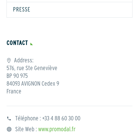
PRESSE
CONTACT
Address:
576, rue Ste Geneviève
BP 90 975
84093 AVIGNON Cedex 9
France
Téléphone :
+33 4 88 60 30 00
Site Web :
www.promodal.fr