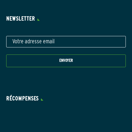
NEWSLETTER
RÉCOMPENSES