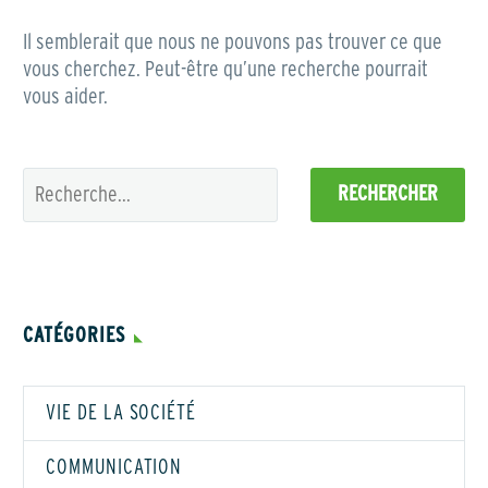
Il semblerait que nous ne pouvons pas trouver ce que
vous cherchez. Peut-être qu’une recherche pourrait
vous aider.
RECHERCHER
CATÉGORIES
VIE DE LA SOCIÉTÉ
COMMUNICATION