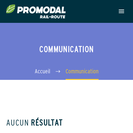
COMMUNICATION
Accueil
Communication
AUCUN
RÉSULTAT