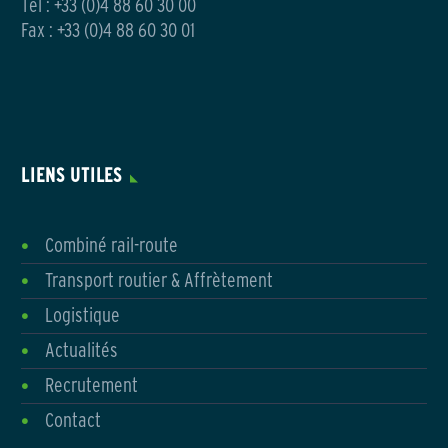
Tél :
+33 (0)4 88 60 30 00
Fax : +33 (0)4 88 60 30 01
LIENS UTILES
Combiné rail-route
Transport routier & Affrètement
Logistique
Actualités
Recrutement
Contact