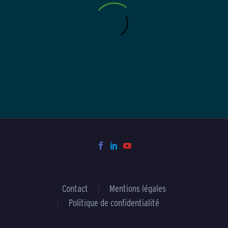
Contact
Mentions légales
Politique de confidentialité