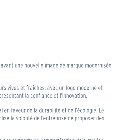
en avant une nouvelle image de marque modernisée
urs vives et fraîches, avec un logo moderne et
présentant la confiance et l’innovation.
en faveur de la durabilité et de l’écologie. Le
olise la volonté de l’entreprise de proposer des