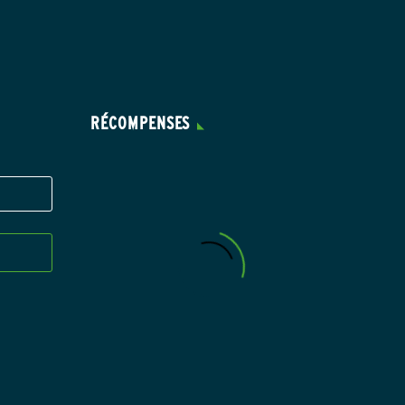
RÉCOMPENSES