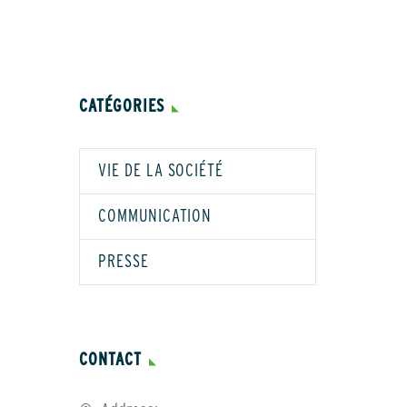
CATÉGORIES
VIE DE LA SOCIÉTÉ
COMMUNICATION
PRESSE
CONTACT