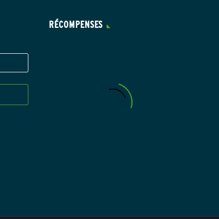
RÉCOMPENSES