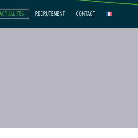
ACTUALITÉS
RECRUTEMENT
CONTACT